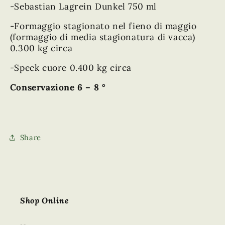
-Sebastian Lagrein Dunkel 750 ml
-Formaggio stagionato nel fieno di maggio
(formaggio di media stagionatura di vacca)
0.300 kg circa
-Speck cuore 0.400 kg circa
Conservazione 6 – 8 °
Share
Shop Online