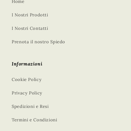
Home
I Nostri Prodotti
I Nostri Contatti
Prenota il nostro Spiedo
Informazioni
Cookie Policy
Privacy Policy
Spedizioni e Resi
Termini e Condizioni