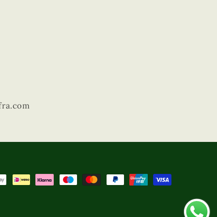
fra.com